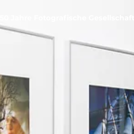
50 Jahre Fotografische Gesellschaf