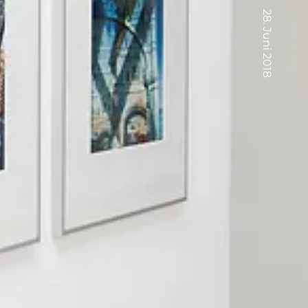
28. Juni 2018